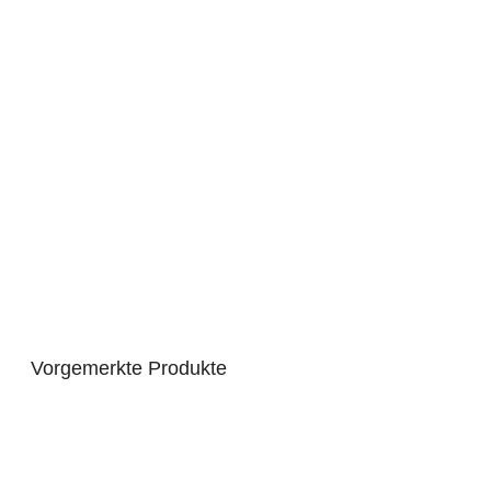
Vorgemerkte Produkte